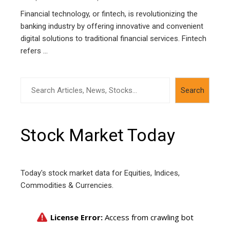
Financial technology, or fintech, is revolutionizing the
banking industry by offering innovative and convenient
digital solutions to traditional financial services. Fintech
refers ...
Search
Search
Stock Market Today
Today's stock market data for Equities, Indices,
Commodities & Currencies.