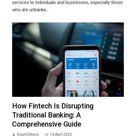
services to individuals and businesses, especially those
who are unbanke...
How Fintech Is Disrupting
Traditional Banking: A
Comprehensive Guide
Expert2News
14 April 2023