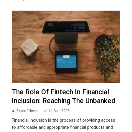
The Role Of Fintech In Financial
Inclusion: Reaching The Unbanked
Expert2News
14 April 2023
Financial inclusion is the process of providing access
to affordable and appropriate financial products and