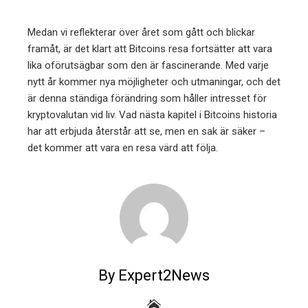
Medan vi reflekterar över året som gått och blickar
framåt, är det klart att Bitcoins resa fortsätter att vara
lika oförutsägbar som den är fascinerande. Med varje
nytt år kommer nya möjligheter och utmaningar, och det
är denna ständiga förändring som håller intresset för
kryptovalutan vid liv. Vad nästa kapitel i Bitcoins historia
har att erbjuda återstår att se, men en sak är säker –
det kommer att vara en resa värd att följa.
By Expert2News