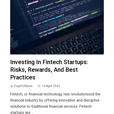
Investing In Fintech Startups:
Risks, Rewards, And Best
Practices
Expert2News
14 April 2023
Fintech, or financial technology, has revolutionized the
financial industry by offering innovative and disruptive
solutions to traditional financial services. Fintech
startups are ...